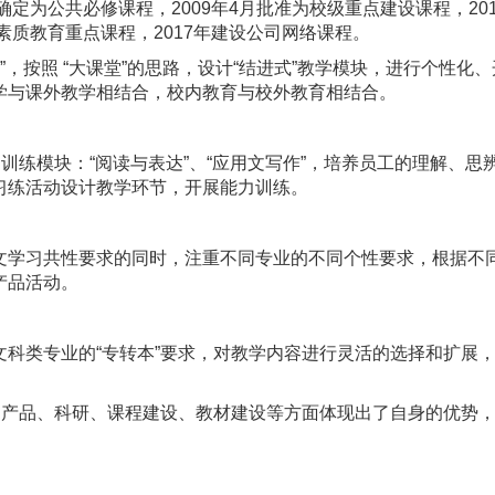
确定为公共必修课程，2009年4月批准为校级重点建设课程，20
素质教育重点课程，2017年建设公司网络课程。
”，按照 “大课堂”的思路，设计“结进式”教学模块，进行个性化
学与课外教学相结合，校内教育与校外教育相结合。
训练模块：“阅读与表达”、“应用文写作”，培养员工的理解、思
习练活动设计教学环节，开展能力训练。
文学习共性要求的同时，注重不同专业的不同个性要求，根据不
产品活动。
科类专业的“专转本”要求，对教学内容进行灵活的选择和扩展
司产品、科研、课程建设、教材建设等方面体现出了自身的优势