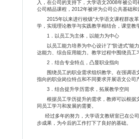
入，在公司的支持下，大学语文2008年被公司
公司精品课程，2012年被评为公司公共基础和
2015年以来进行校级“大学语文课程群改革
学，实现理论教学与实践教学相结合，课堂教
1．以员工为主体，以能力为中心
以员工能力培养为中心设计了“阶进式”能力
达能力、综合应用能力。教学过程中围绕员工
2．结合专业特点，凸显职业指向
围绕员工的职业需求组织教学。在强调语
指向的职业岗位特点和不同要求开展语文公司
3．结合提升学历需求，拓展教学空间
根据员工学历提升的需求，教师可以根据文
同员工学习和发展的需要。
经过多年的努力，大学语文教研室已在公
步成果，为今后的工作打下了良好的基础。