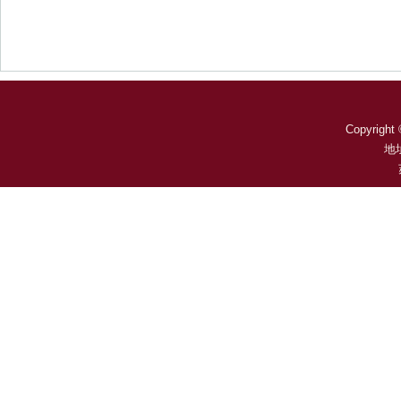
Copyright 
地