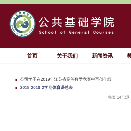
首页
关于我们
新闻资讯
公司学子在2019年江苏省高等数学竞赛中再创佳绩
2018-2019-2学期体育课总表
每页
14
记录