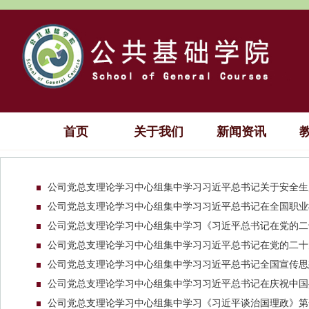
首页
关于我们
新闻资讯
公司党总支理论学习中心组集中学习习近平总书记关于安全生产
公司党总支理论学习中心组集中学习习近平总书记在全国职业教
公司党总支理论学习中心组集中学习《习近平总书记在党的二十
公司党总支理论学习中心组集中学习习近平总书记在党的二十大
公司党总支理论学习中心组集中学习习近平总书记全国宣传思想
公司党总支理论学习中心组集中学习习近平总书记在庆祝中国共
公司党总支理论学习中心组集中学习《习近平谈治国理政》第一