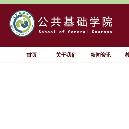
首页
关于我们
新闻资讯