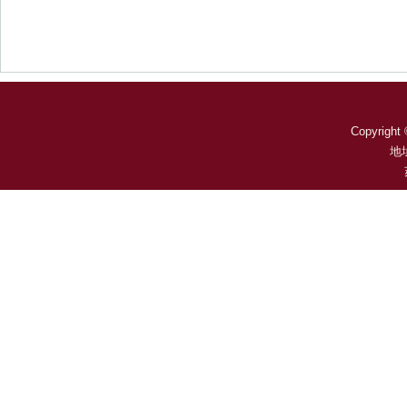
Copyright 
地