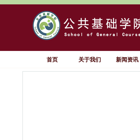
首页
关于我们
新闻资讯