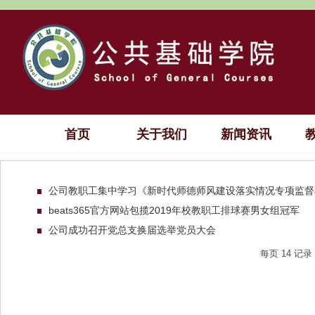
首页
关于我们
新闻资讯
公司教职工集中学习《新时代师德师风建设落实情况专项监督检
beats365官方网站包揽2019年校教职工排球赛男女组冠军
公司成功召开党总支换届选举党员大会
每页
14
记录