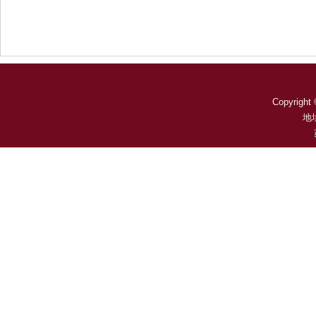
Copyright 
地