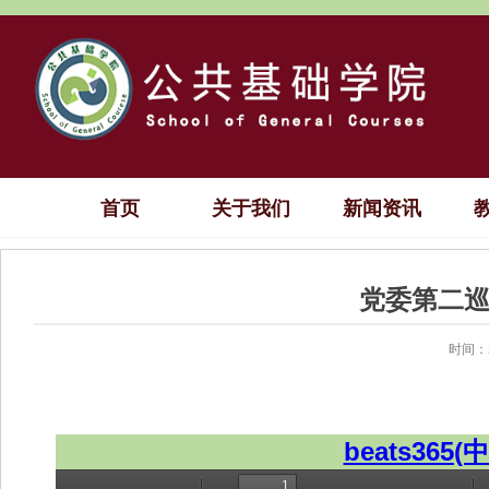
首页
关于我们
新闻资讯
党委第二
时间：2