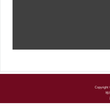
Copyright 
地