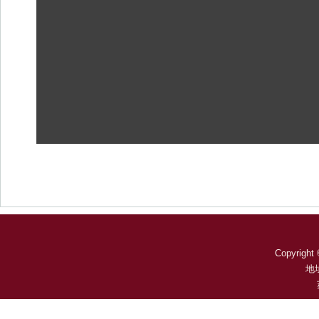
Copyright 
地