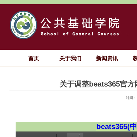
首页
关于我们
新闻资讯
关于调整beats365
时间：2